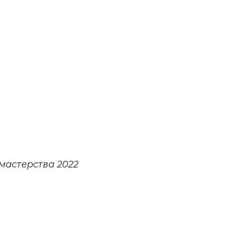
мастерства 2022