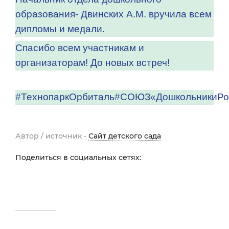
образования- Двинских А.М. вручила всем
дипломы и медали.
Спасибо всем участникам и
организаторам! До новых встреч!
#ТехнопаркОрбиталь#СОЮЗ«ДошкольникиРо
Автор / источник -
Сайт детского сада
Поделиться в социальных сетях: