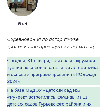
x 4
Соревнования по алгоритмике
традиционно проводятся каждый год.
Сегодня, 31 января, состоялся окружной
турнир по соревновательной алгоритмике
и основам программирования «РОБОкид-
2024».
На базе МБДОУ «Детский сад №5
«Ручеёк» встретились команды из 11
детских садов Гурьевского района и их