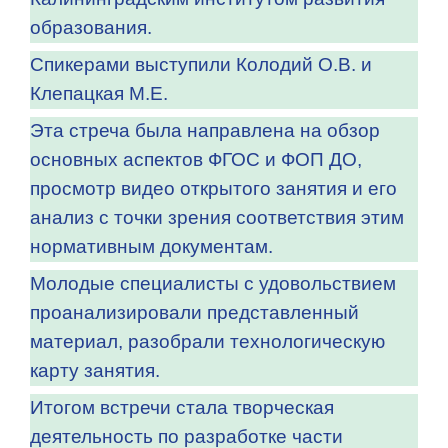
образования.
Спикерами выступили Колодий О.В. и
Клепацкая М.Е.
Эта стреча была направлена на обзор
основных аспектов ФГОС и ФОП ДО,
просмотр видео открытого занятия и его
анализ с точки зрения соответствия этим
нормативным документам.
Молодые специалисты с удовольствием
проанализировали представленный
материал, разобрали технологическую
карту занятия.
Итогом встречи стала творческая
деятельность по разработке части