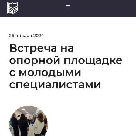
26 января 2024
Встреча на
опорной площадке
с молодыми
специалистами