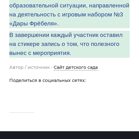
образовательной ситуации, направленной
на деятельность с игровым набором №3
«Дары Фрёбеля».
В завершении каждый участник оставил
на стикере запись о том, что полезного
вынес с мероприятия.
Автор / источник -
Сайт детского сада
Поделиться в социальных сетях: