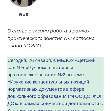
x 5
В статье описана работа в рамках
практического занятия №2 согласно
плана КОИРО
Сегодня, 26 января, в МБДОУ «Детский
сад №5 «Ручеёк», состоялось
практическое занятие №2 по теме
«Изучение концептуальных позиций
нормативных документов в сфере
дошкольного образования (ФГОС ДО, ФОП
ДО)» в рамках совместной деятельности с
Калининградским институтом развития