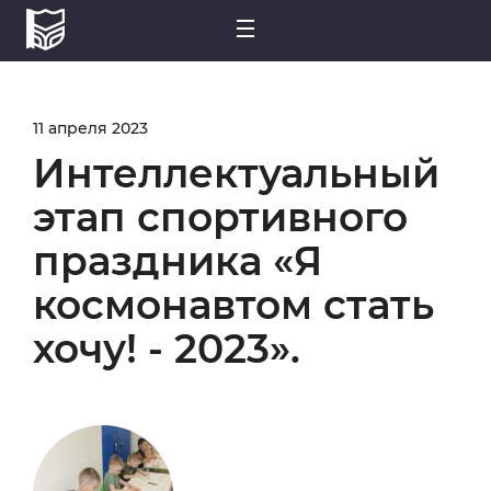
11 апреля 2023
Интеллектуальный
этап спортивного
праздника «Я
космонавтом стать
хочу! - 2023».