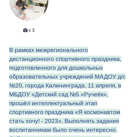
x 3
В рамках межрегионального
дистанционного спортивного праздника,
подготовленного для дошкольных
образовательных учреждений МАДОУ д/с
№20, города Калининграда, 11 апреля, в
МБДОУ «Детский сад №5 «Ручеёк»,
прошёл интеллектуальный этап
спортивного праздника «Я космонавтом
стать хочу! - 2023». Выполнять задания
воспитанникам было очень интересно.