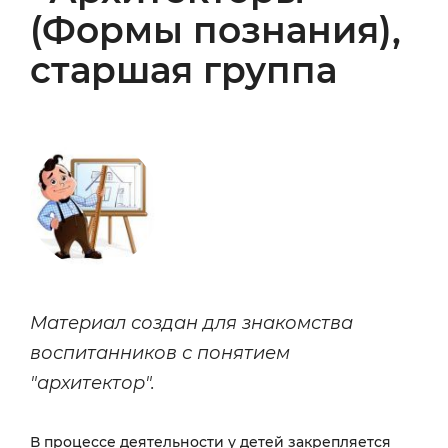
(Формы познания),
старшая группа
Материал создан для знакомства
воспитанников с понятием
"архитектор".
В процессе деятельности у детей закрепляется