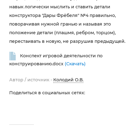
навык логически мыслить и ставить детали
конструктора "Дары Фрёбеля" №4 правильно,
поворачивая нужной гранью и называя это
положение детали (плашмя, ребром, торцом),
перестаивать в новую, не разрушив предыдущей.
Конспект игровой деятельности по
конструированию.docx
(Скачать)
Автор / источник -
Колодий О.В.
Поделиться в социальных сетях: