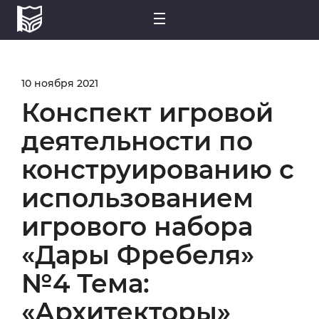
10 ноября 2021
Конспект игровой
деятельности по
конструированию с
использованием
игрового набора
«Дары Фребеля»
№4 Тема:
«Архитекторы»