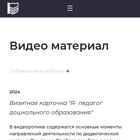
Видео материал
Публикаций в рубрике:
4
2024
Визитная карточка "Я- педагог
дошкольного образования"
В видеоролике содержатся основные моменты
направлений деятельности по дидактической