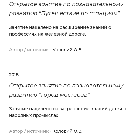
Открытое занятие по познавательному
развитию "Путешествие по станциям"
Занятие нацелено на расширение знаний о
профессиях на железной дороге.
Автор / источник -
Колодий О.В.
2018
Открытое занятие по познавательному
развитию "Город мастеров"
Занятие нацелено на закрепление знаний детей о
народных промыслах
Автор / источник -
Колодий О.В.