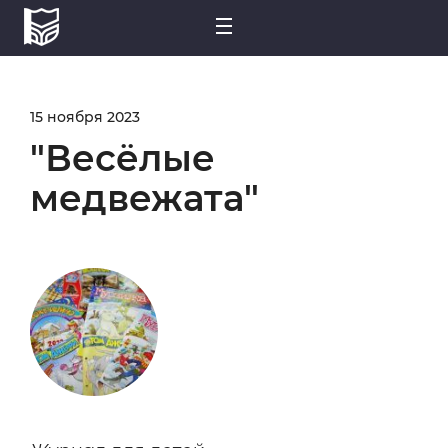
15 ноября 2023
"Весёлые
медвежата"