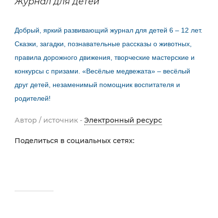
Журнал для детей
Добрый, яркий развивающий журнал для детей 6 – 12 лет.
Сказки, загадки, познавательные рассказы о животных,
правила дорожного движения, творческие мастерские и
конкурсы с призами. «Весёлые медвежата» – весёлый
друг детей, незаменимый помощник воспитателя и
родителей!
Автор / источник -
Электронный ресурс
Поделиться в социальных сетях: