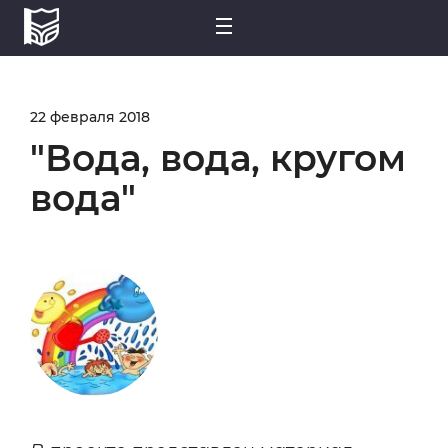
22 февраля 2018
"Вода, вода, кругом
вода"