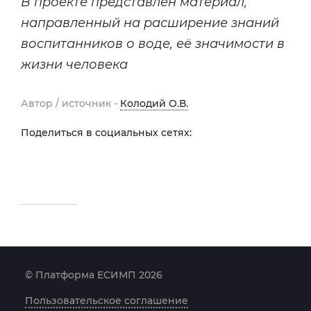
В проекте представлен материал,
направленный на расширение знаний
воспитанников о воде, её значимости в
жизни человека
Автор / источник -
Колодий О.В.
Поделиться в социальных сетях:
© Платформа ЕСИМП 2026
Пользовательское соглашение