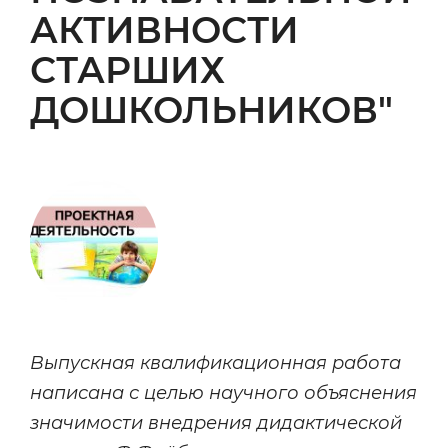
АКТИВНОСТИ
СТАРШИХ
ДОШКОЛЬНИКОВ"
Выпускная квалификационная работа
написана с целью научного объяснения
значимости внедрения дидактической