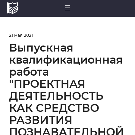
21 мая 2021
Выпускная
квалификационная
работа
"ПРОЕКТНАЯ
ДЕЯТЕЛЬНОСТЬ
КАК СРЕДСТВО
РАЗВИТИЯ
ПОЗНАВАТЕЛЬНОЙ