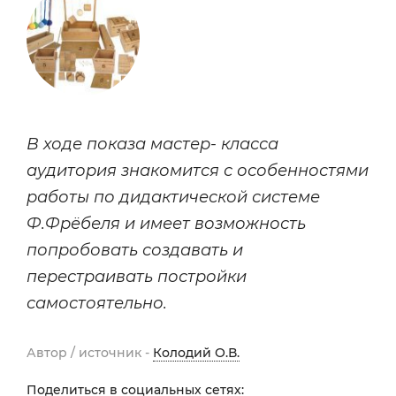
В ходе показа мастер- класса
аудитория знакомится с особенностями
работы по дидактической системе
Ф.Фрёбеля и имеет возможность
попробовать создавать и
перестраивать постройки
самостоятельно.
Автор / источник -
Колодий О.В.
Поделиться в социальных сетях: