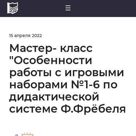
15 апреля 2022
Мастер- класс
"Особенности
работы с игровыми
наборами №1-6 по
дидактической
системе Ф.Фрёбеля