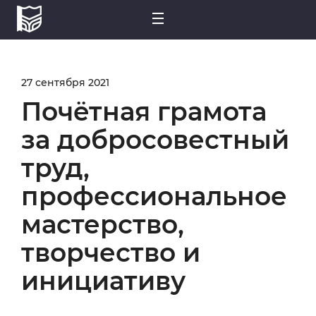
27 сентября 2021
Почётная грамота
за добросовестный
труд,
профессиональное
мастерство,
творчество и
инициативу