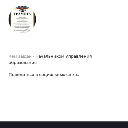
Кем выдан -
Начальником Управления
образования
Поделиться в социальных сетях: